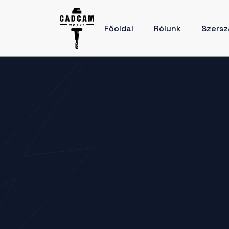
Főoldal
Rólunk
Szersz