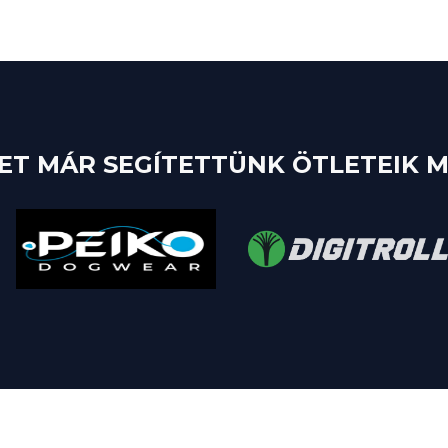
ET MÁR SEGÍTETTÜNK ÖTLETEIK M