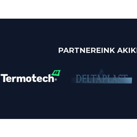
PARTNEREINK AKIK