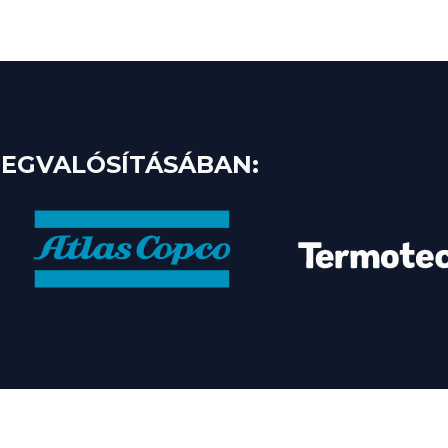
EGVALÓSÍTÁSÁBAN:​