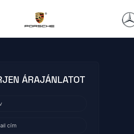
RJEN ÁRAJÁNLATOT