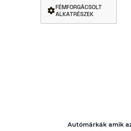
FÉMFORGÁCSOLT
ALKATRÉSZEK
Autómárkák amik az 